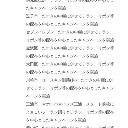
鶴見区役所：チラシ、リボン等の配布を中心とし
たキャンペーンを実施
逗子市：たすきの中継に併せてチラシ、リボン等
の配布を中心としたキャンペーンを実施
セブンイレブン：たすきの中継に併せてチラシ、
リボン等の配布を中心としたキャンペーンを実施
金沢区：たすきの中継に併せてチラシ、リボン等
の配布を中心としたキャンペーンを実施
大田区：たすきの中継に併せてチラシ、リボン等
の配布を中心としたキャンペーンを実施
川崎市・ユースキン製薬(株)：たすきの中継に併
せてチラシ、リボン等の配布を中心としたキャン
ペーンを実施
三浦市・マホロバマインズ三浦：スタート前後に
よさこいソーラン踊りとチラシ、リボン等の配布
を中心としたキャンペーンを実施