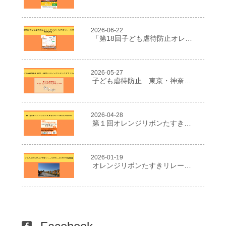
2026-06-22
「第18回子ども虐待防止オレンジリボンたすきリレー2026」開催決定！
2026-05-27
子ども虐待防止 東京・神奈川オレンジリボンたすきリレー
2026-04-28
第１回オレンジリボンたすきリレーはこだて2026
2026-01-19
オレンジリボンたすきリレー２０２５in NIIGATA報告書