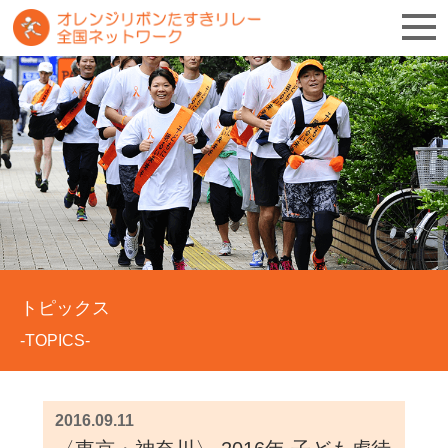
トピックス
-TOPICS-
2016.09.11