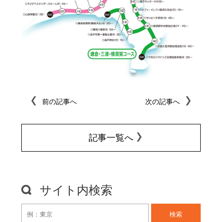
前の記事へ
次の記事へ
記事一覧へ
サイト内検索
検索