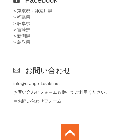
Facebook
> 東京都・神奈川県
> 福島県
> 岐阜県
> 宮崎県
> 新潟県
> 鳥取県
お問い合わせ
info@orange-tasuki.net
お問い合わせフォームも併せてご利用ください。
⇒お問い合わせフォーム