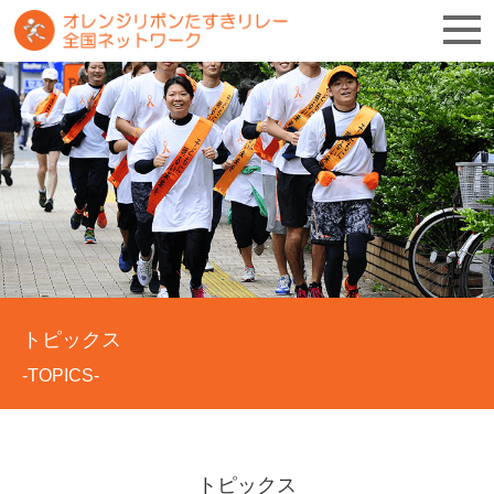
トピックス
-TOPICS-
トピックス