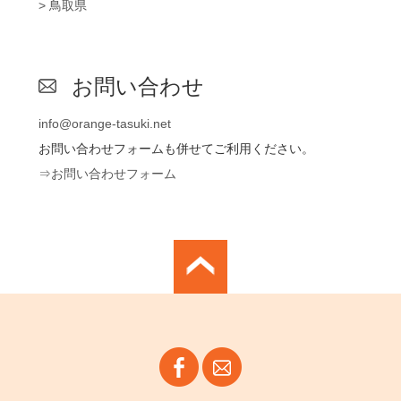
> 鳥取県
お問い合わせ
info@orange-tasuki.net
お問い合わせフォームも併せてご利用ください。
⇒お問い合わせフォーム