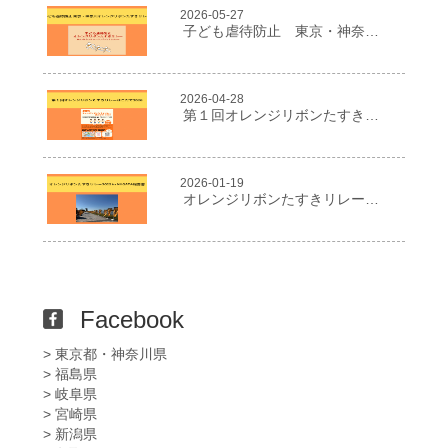
2026-05-27
子ども虐待防止 東京・神奈川オレンジリボンたすきリレー
2026-04-28
第１回オレンジリボンたすきリレーはこだて2026
2026-01-19
オレンジリボンたすきリレー２０２５in NIIGATA報告書
Facebook
> 東京都・神奈川県
> 福島県
> 岐阜県
> 宮崎県
> 新潟県