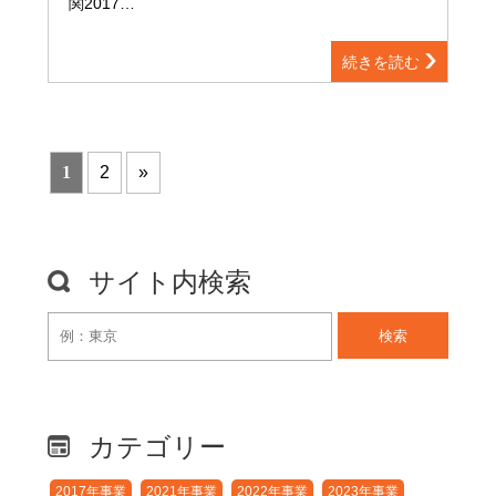
関2017…
続きを読む
1
2
»
サイト内検索
検索
カテゴリー
2017年事業
2021年事業
2022年事業
2023年事業