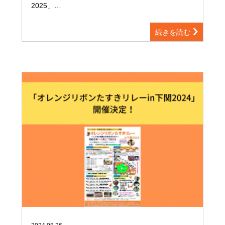
2025」…
続きを読む