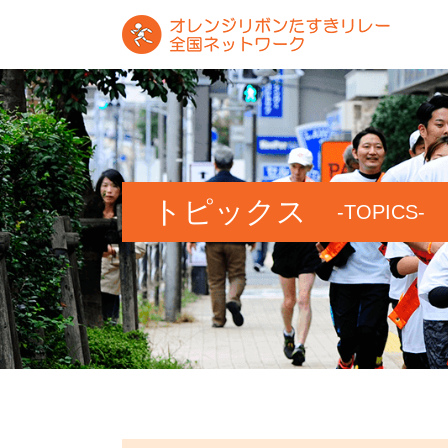
トピックス
-TOPICS-