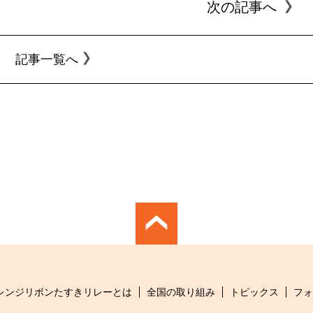
次の記事へ
記事一覧へ
レンジリボンたすきリレーとは
全国の取り組み
トピックス
フォ