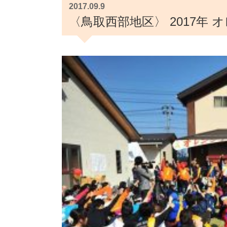
2017.09.9
〈鳥取西部地区〉 2017年