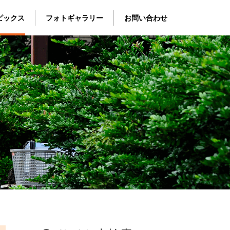
ピックス
フォトギャラリー
お問い合わせ