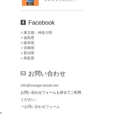
Facebook
> 東京都・神奈川県
> 福島県
> 岐阜県
> 宮崎県
> 新潟県
> 鳥取県
お問い合わせ
info@orange-tasuki.net
お問い合わせフォームも併せてご利用
ください。
⇒お問い合わせフォーム
いく。
