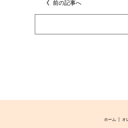
前の記事へ
ホーム
オ