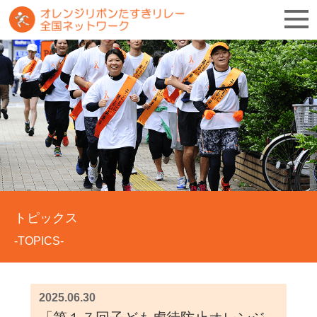
トピックス
-TOPICS-
2025.06.30