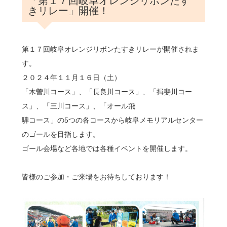
「第１７回岐阜オレンジリボンたす
きリレー」開催！
第１７回岐阜オレンジリボンたすきリレーが開催されま
す。
２０２４年１１月１６日（土）
「木曽川コース」、「長良川コース」、「揖斐川コー
ス」、「三川コース」、「オール飛
騨コース」の5つの各コースから岐阜メモリアルセンター
のゴールを目指します。
ゴール会場など各地では各種イベントを開催します。
皆様のご参加・ご来場をお待ちしております！