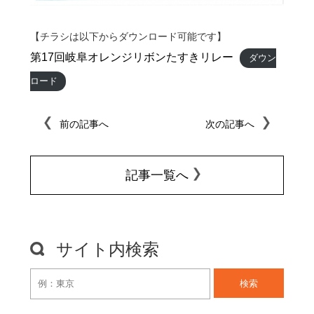
【チラシは以下からダウンロード可能です】
第17回岐阜オレンジリボンたすきリレー
ダウン
ロード
前の記事へ
次の記事へ
記事一覧へ
サイト内検索
検索