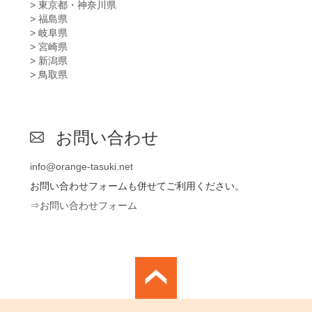
> 東京都・神奈川県
> 福島県
> 岐阜県
> 宮崎県
> 新潟県
> 鳥取県
お問い合わせ
info@orange-tasuki.net
お問い合わせフォームも併せてご利用ください。
⇒お問い合わせフォーム