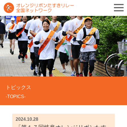
トピックス
-TOPICS-
2024.10.28