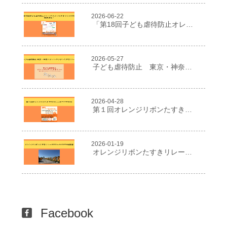
2026-06-22
「第18回子ども虐待防止オレンジリボンたすきリレー2026」開催決定！
2026-05-27
子ども虐待防止 東京・神奈川オレンジリボンたすきリレー
2026-04-28
第１回オレンジリボンたすきリレーはこだて2026
2026-01-19
オレンジリボンたすきリレー２０２５in NIIGATA報告書
Facebook