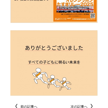
前の記事へ
次の記事へ