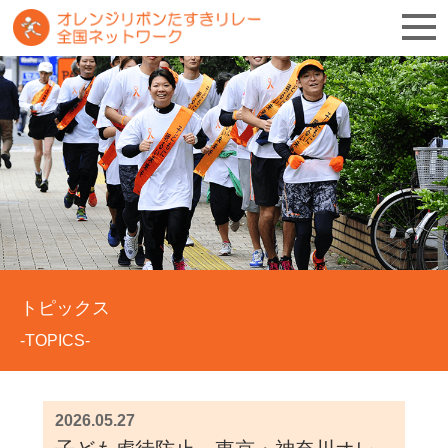
トピックス
-TOPICS-
2026.05.27