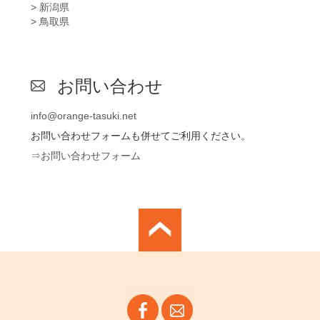
> 新潟県
> 鳥取県
お問い合わせ
info@orange-tasuki.net
お問い合わせフォームも併せてご利用ください。
⇒お問い合わせフォーム