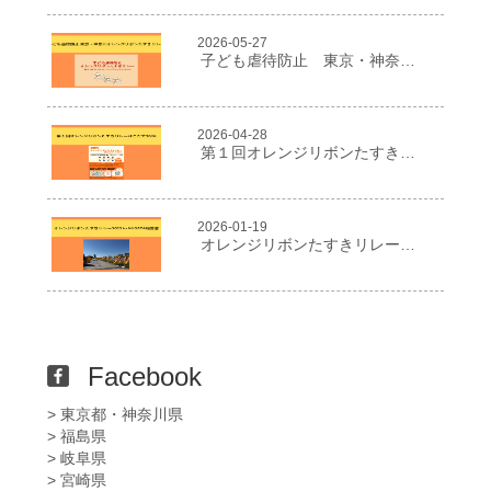
2026-05-27
子ども虐待防止 東京・神奈川オレンジリボンたすきリレー
2026-04-28
第１回オレンジリボンたすきリレーはこだて2026
2026-01-19
オレンジリボンたすきリレー２０２５in NIIGATA報告書
Facebook
> 東京都・神奈川県
> 福島県
> 岐阜県
> 宮崎県