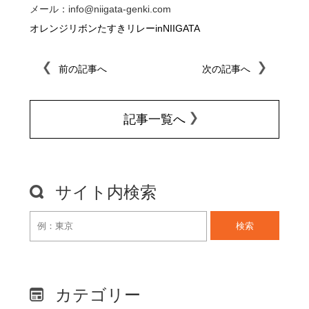
メール：info@niigata-genki.com
オレンジリボンたすきリレーinNIIGATA
前の記事へ
次の記事へ
記事一覧へ
サイト内検索
検索
カテゴリー