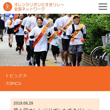
トピックス
-TOPICS-
2019.08.29