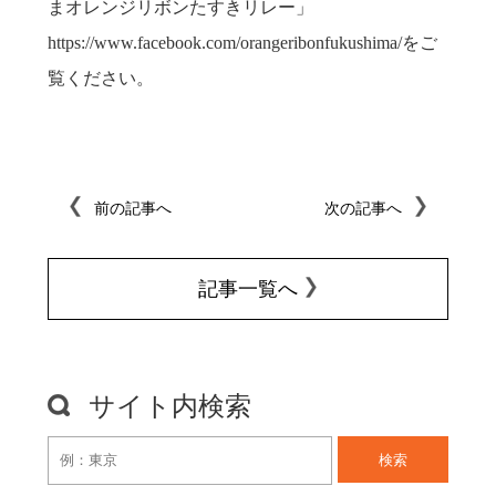
まオレンジリボンたすきリレー」
https://www.facebook.com/orangeribonfukushima/をご
覧ください。
前の記事へ
次の記事へ
記事一覧へ
サイト内検索
検索