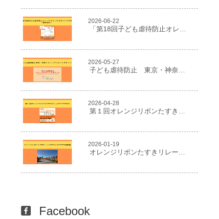
2026-06-22
「第18回子ども虐待防止オレンジリボンたすきリレー2026」開催決定！
2026-05-27
子ども虐待防止 東京・神奈川オレンジリボンたすきリレー
2026-04-28
第１回オレンジリボンたすきリレーはこだて2026
2026-01-19
オレンジリボンたすきリレー２０２５in NIIGATA報告書
Facebook