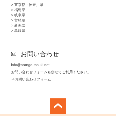
> 東京都・神奈川県
> 福島県
> 岐阜県
> 宮崎県
> 新潟県
> 鳥取県
お問い合わせ
info@orange-tasuki.net
お問い合わせフォームも併せてご利用ください。
⇒お問い合わせフォーム