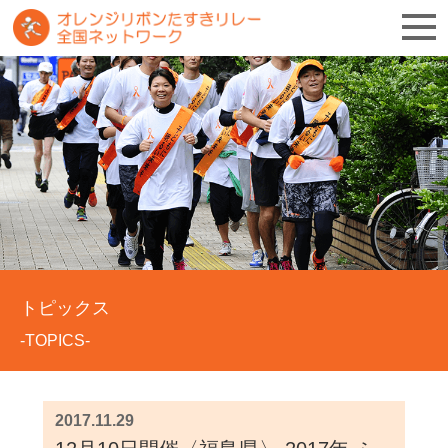
トピックス
-TOPICS-
2017.11.29