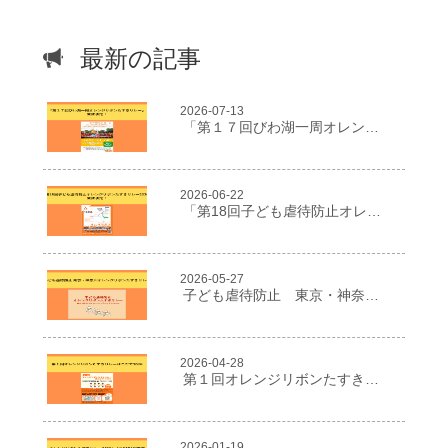
最新の記事
2026-07-13
「第１７回びわ湖一周オレンジリボンたすきリレー」開催決定！
2026-06-22
「第18回子ども虐待防止オレンジリボンたすきリレー2026」開催決定！
2026-05-27
子ども虐待防止 東京・神奈川オレンジリボンたすきリレー
2026-04-28
第１回オレンジリボンたすきリレーはこだて2026
2026-01-19