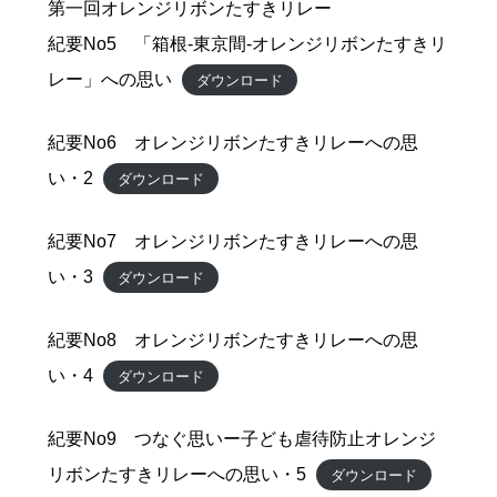
第一回オレンジリボンたすきリレー
紀要No5 「箱根-東京間-オレンジリボンたすきリ
レー」への思い
ダウンロード
紀要No6 オレンジリボンたすきリレーへの思
い・2
ダウンロード
紀要No7 オレンジリボンたすきリレーへの思
い・3
ダウンロード
紀要No8 オレンジリボンたすきリレーへの思
い・4
ダウンロード
紀要No9 つなぐ思いー子ども虐待防止オレンジ
リボンたすきリレーへの思い・5
ダウンロード