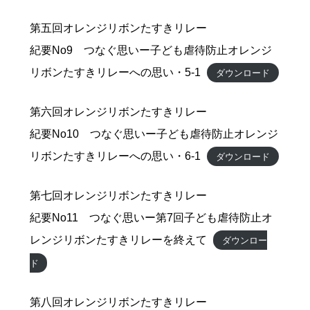
第五回オレンジリボンたすきリレー
紀要No9 つなぐ思いー子ども虐待防止オレンジ
リボンたすきリレーへの思い・5-1
ダウンロード
第六回オレンジリボンたすきリレー
紀要No10 つなぐ思いー子ども虐待防止オレンジ
リボンたすきリレーへの思い・6-1
ダウンロード
第七回オレンジリボンたすきリレー
紀要No11 つなぐ思いー第7回子ども虐待防止オ
レンジリボンたすきリレーを終えて
ダウンロー
ド
第八回オレンジリボンたすきリレー