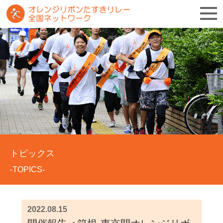
トピックス
-TOPICS-
2022.08.15