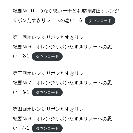
紀要No10 つなぐ思いー子ども虐待防止オレンジ
リボンたすきリレーへの思い・6
ダウンロード
第二回オレンジリボンたすきリレー
紀要No6 オレンジリボンたすきリレーへの思
い・2-1
ダウンロード
第三回オレンジリボンたすきリレー
紀要No7 オレンジリボンたすきリレーへの思
い・3-1
ダウンロード
第四回オレンジリボンたすきリレー
紀要No8 オレンジリボンたすきリレーへの思
い・4-1
ダウンロード