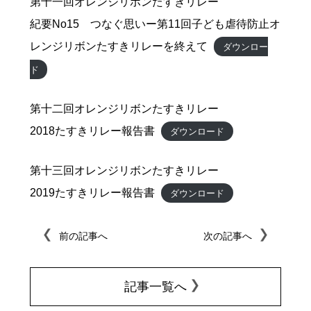
第十一回オレンジリボンたすきリレー
紀要No15 つなぐ思いー第11回子ども虐待防止オ
レンジリボンたすきリレーを終えて
ダウンロー
ド
第十二回オレンジリボンたすきリレー
2018たすきリレー報告書
ダウンロード
第十三回オレンジリボンたすきリレー
2019たすきリレー報告書
ダウンロード
前の記事へ
次の記事へ
記事一覧へ