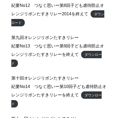
紀要No12 つなぐ思いー第8回子ども虐待防止オ
レンジリボンたすきリレー2014を終えて
ダウン
ロード
第九回オレンジリボンたすきリレー
紀要No13 つなぐ思いー第9回子ども虐待防止オ
レンジリボンたすきリレーを終えて
ダウンロー
ド
第十回オレンジリボンたすきリレー
紀要No14 つなぐ思いー第10回子ども虐待防止オ
レンジリボンたすきリレーを終えて
ダウンロー
ド