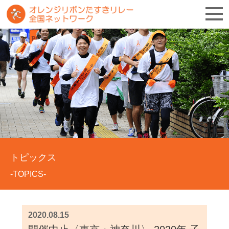
トピックス
-TOPICS-
2020.08.15