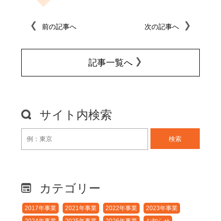
前の記事へ
次の記事へ
記事一覧へ
サイト内検索
検索
カテゴリー
2017年事業
2021年事業
2022年事業
2023年事業