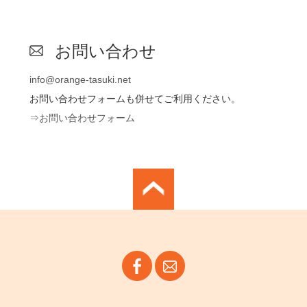
お問い合わせ
info@orange-tasuki.net
お問い合わせフォームも併せてご利用ください。
⇒お問い合わせフォーム