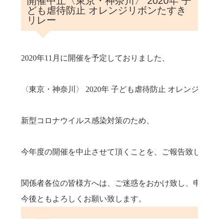
開催中止〈東京・神奈川〉 2020年 子
ども虐待防止 オレンジリボンたすき
リレー
2020年11月に開催を予定しておりました、

〈東京・神奈川〉 2020年 子ども虐待防止 オレンジリ
新型コロナウイルス感染対策のため、

今年度の開催を中止させて頂くことを、ご報告致します。
関係者各位の皆様方へは、ご迷惑をおかけ致し、申し訳
今後ともよろしくお願い致します。