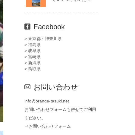
Facebook
> 東京都・神奈川県
> 福島県
> 岐阜県
> 宮崎県
> 新潟県
> 鳥取県
お問い合わせ
info@orange-tasuki.net
お問い合わせフォームも併せてご利用
ください。
⇒お問い合わせフォーム