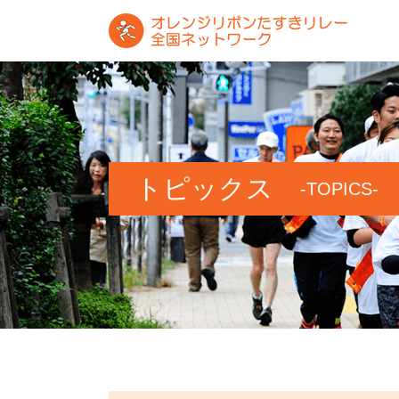
トピックス
-TOPICS-