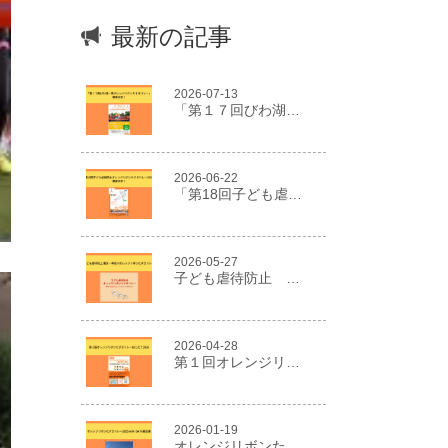
最新の記事
2026-07-13
「第１７回びわ湖一周オレンジリボンたすきリレー」開催決定！
2026-06-22
「第18回子ども虐待防止オレンジリボンたすきリレー2026」開催決定！
2026-05-27
子ども虐待防止 東京・神奈川オレンジリボンたすきリレー
2026-04-28
第１回オレンジリボンたすきリレーはこだて2026
2026-01-19
オレンジリボンたすきリレー２０２５in NIIGATA報告書