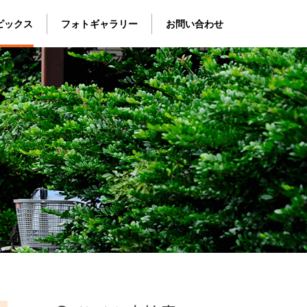
ピックス
フォトギャラリー
お問い合わせ