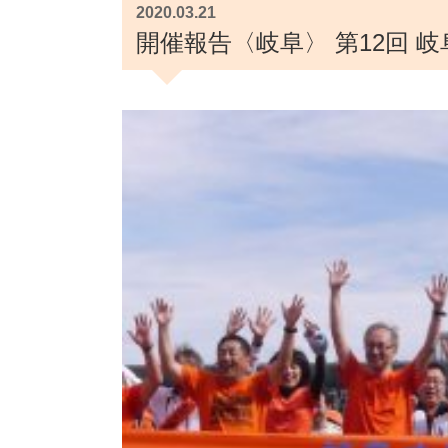
2020.03.21
開催報告〈岐阜〉 第12回