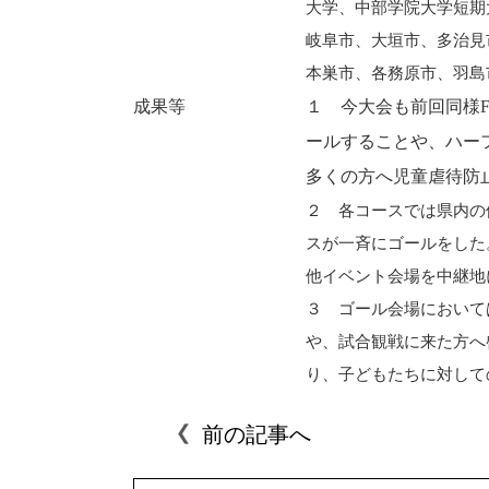
大学、中部学院大学短期
岐阜市、大垣市、多治見
本巣市、各務原市、羽島
成果等
１ 今大会も前回同様
ールすることや、ハー
多くの方へ児童虐待防
２ 各コースでは県内の
スが一斉にゴールをした
他イベント会場を中継地
３ ゴール会場において
や、試合観戦に来た方へ
り、子どもたちに対して
前の記事へ