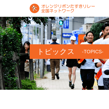
トピックス
-TOPICS-