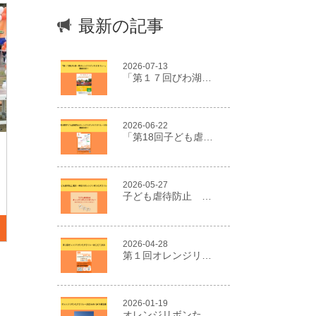
最新の記事
2026-07-13
「第１７回びわ湖一周オレンジリボンたすきリレー」開催決定！
2026-06-22
「第18回子ども虐待防止オレンジリボンたすきリレー2026」開催決定！
2026-05-27
子ども虐待防止 東京・神奈川オレンジリボンたすきリレー
2026-04-28
第１回オレンジリボンたすきリレーはこだて2026
2026-01-19
オレンジリボンたすきリレー２０２５in NIIGATA報告書