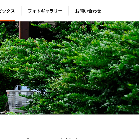
ピックス
フォトギャラリー
お問い合わせ