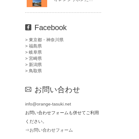
Facebook
> 東京都・神奈川県
> 福島県
> 岐阜県
> 宮崎県
> 新潟県
> 鳥取県
お問い合わせ
info@orange-tasuki.net
お問い合わせフォームも併せてご利用
ください。
⇒お問い合わせフォーム